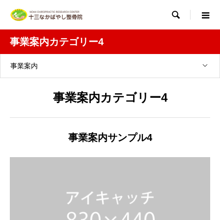

事業案内カテゴリー4
事業案内
事業案内カテゴリー4
事業案内サンプル4