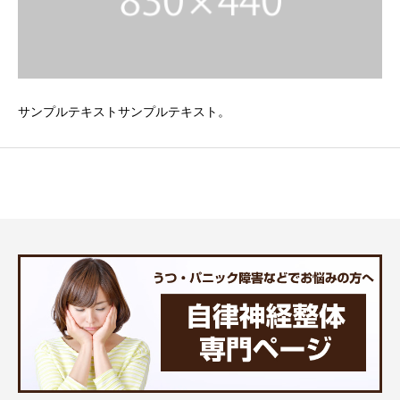
サンプルテキストサンプルテキスト。